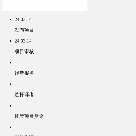
24.03.14
发布项目
24.03.14
项目审核
译者报名
选择译者
托管项目赏金