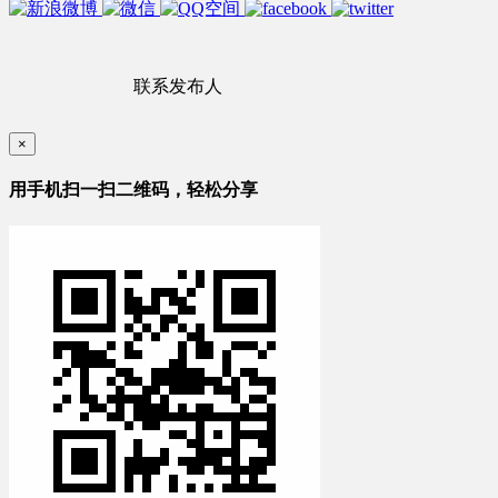
联系发布人
×
用手机扫一扫二维码，轻松分享