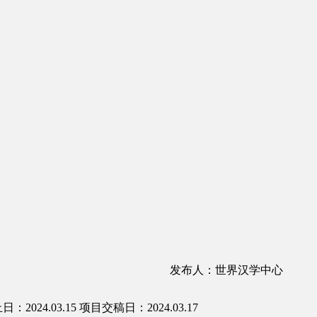
发布人：世界汉学中心
：2024.03.15
项目交稿日：2024.03.17