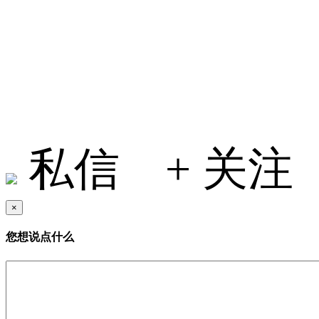
小何在地球
私信
+ 关注
×
您想说点什么