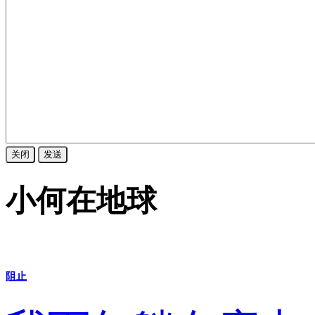
关闭
发送
小何在地球
阻止