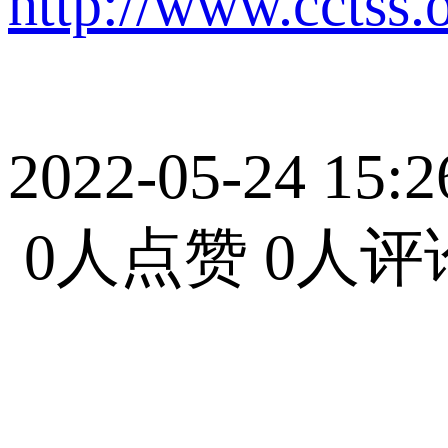
http://www.cctss.
2022-05-24 15:2
0人点赞
0人评
Selina2022