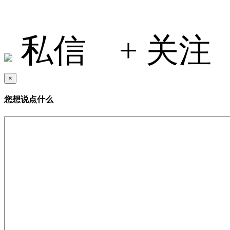
私信
+ 关注
×
您想说点什么