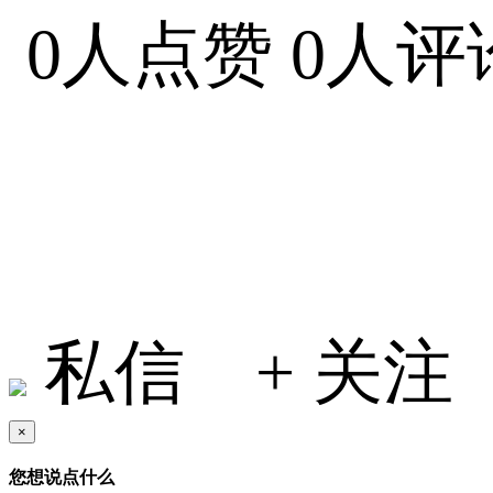
0人点赞
0人评
小何在地球
私信
+ 关注
×
您想说点什么