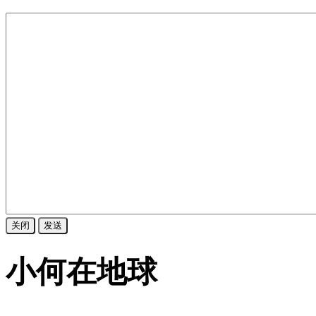
关闭
发送
小何在地球