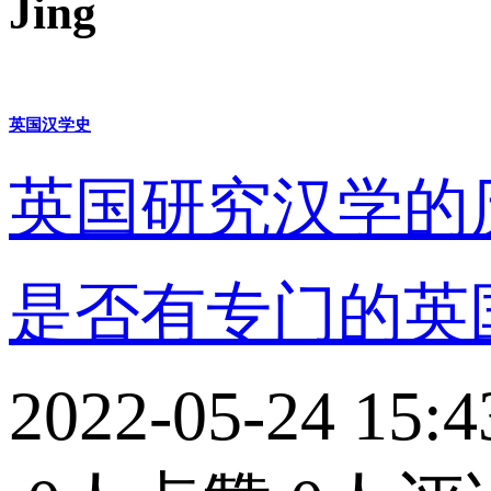
Jing
英国汉学史
英国研究汉学的
是否有专门的英
2022-05-24 15:4