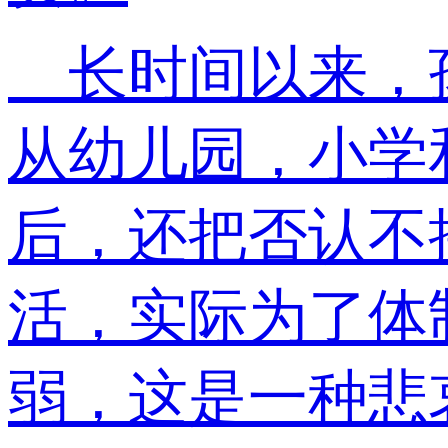
长时间以来，孩
从幼儿园，小学
后，还把否认不
活，实际为了体
弱，这是一种悲