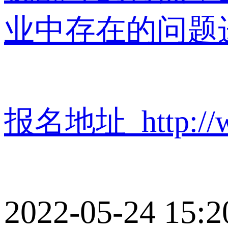
业中存在的问题
报名地址 http://www
2022-05-24 15:2