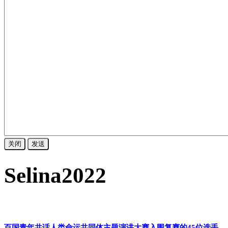
关闭
发送
Selina2022
百国青年共话人类命运共同体主题演讲大赛入围复赛的45位选手