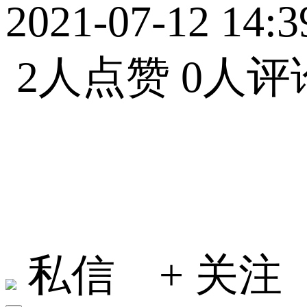
2021-07-12 14:3
2人点赞
0人评
小何在地球
私信
+ 关注