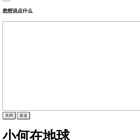
您想说点什么
关闭
发送
小何在地球