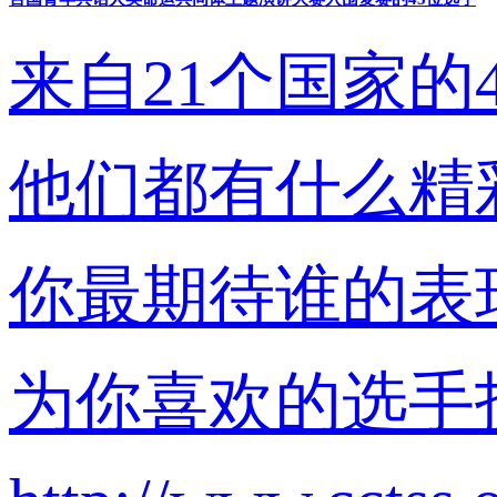
来自21个国家的
他们都有什么精
你最期待谁的表
为你喜欢的选手