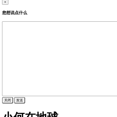
×
您想说点什么
关闭
发送