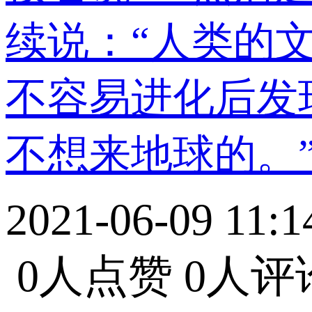
续说：“人类的
不容易进化后发
不想来地球的。”
2021-06-09 11:1
0人点赞
0人评