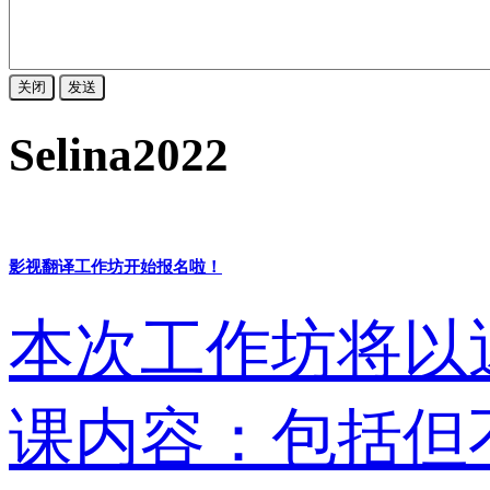
关闭
发送
Selina2022
影视翻译工作坊开始报名啦！
本次工作坊将以
课内容：包括但