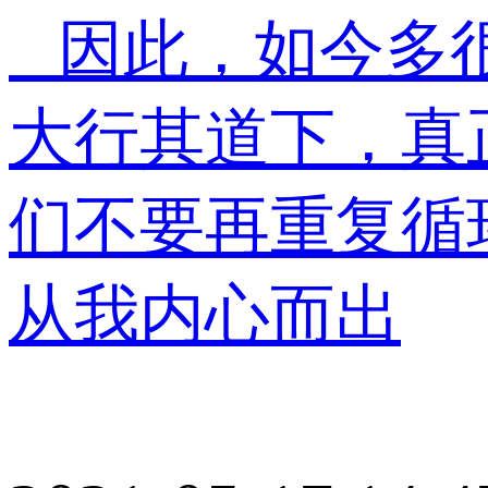
因此，如今多很
大行其道下，真
们不要再重复循
从我内心而出