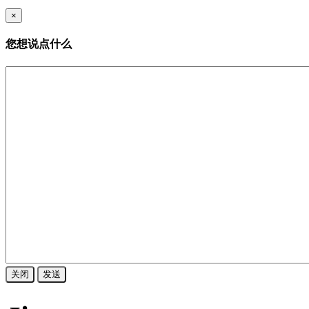
×
您想说点什么
关闭
发送