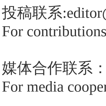
投稿联系:editor@c
For contribution
媒体合作联系：med
For media coope