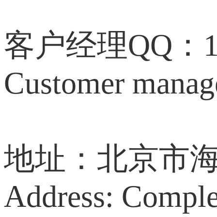
客户经理QQ：172
Customer mana
地址：北京市海
Address: Comple