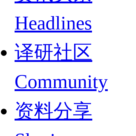
Headlines
译研社区
Community
资料分享