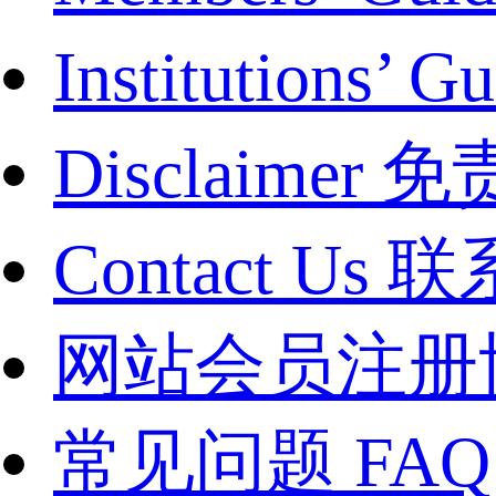
Institutions
Disclaimer
Contact Us
网站会员注册
常见问题 FAQ