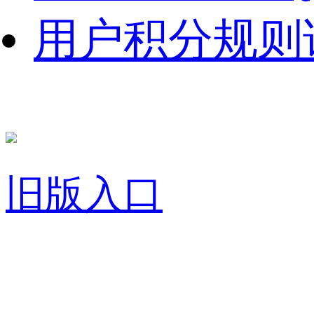
用户积分规则
旧版入口
关于我们