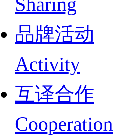
Sharing
品牌活动
Activity
互译合作
Cooperation