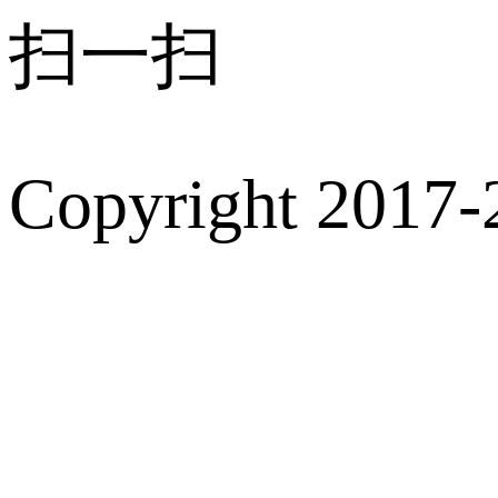
扫一扫
Copyright 2