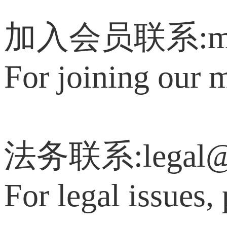
加入会员联系:memb
For joining our 
法务联系:legal@c
For legal issues,