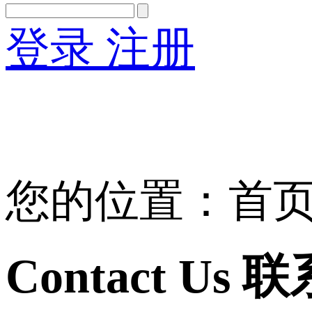
登录
注册
English
Version
您的位置：首页 > 
Contact Us