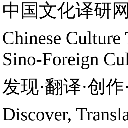
中国文化译研
Chinese Culture 
Sino-Foreign Cul
发现·翻译·创
Discover, Transl