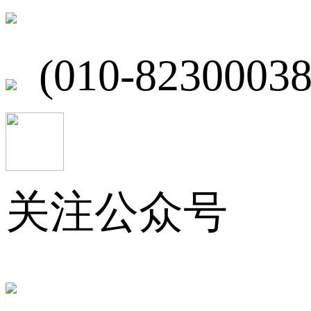
北京市海淀区
(010-82300038
关注公众号