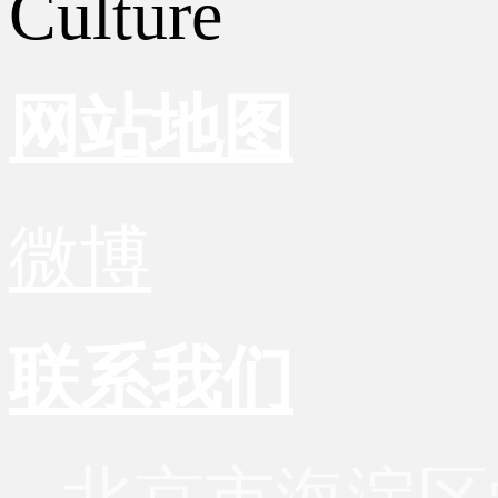
Culture
网站地图
微博
联系我们