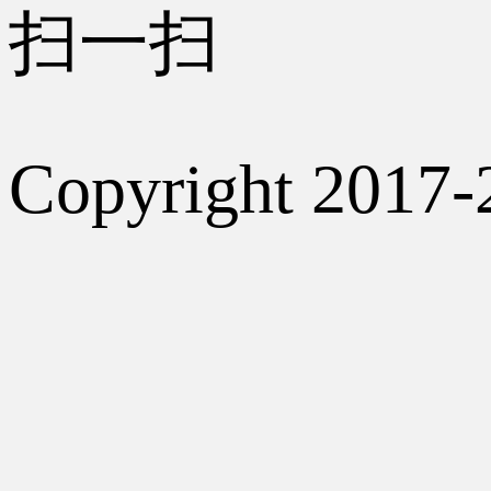
扫一扫
Copyright 2