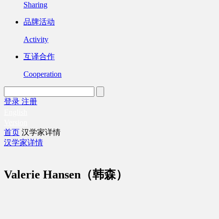
Sharing
品牌活动
Activity
互译合作
Cooperation
登录
注册
English
Version
首页
汉学家详情
汉学家详情
Valerie Hansen（韩森）