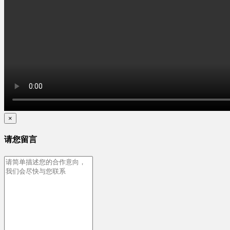
×
请您留言