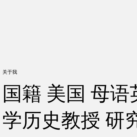
关于我
国籍
美国
母语
学历史教授
研