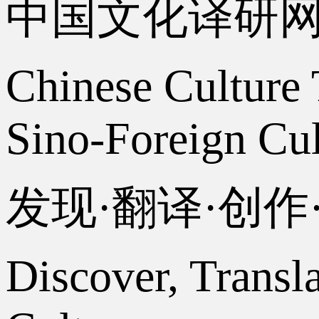
中国文化译研
Chinese Culture 
Sino-Foreign Cul
发现·翻译·创
Discover, Transl