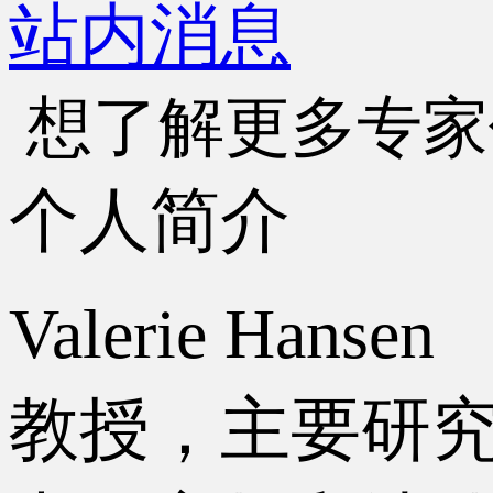
站内消息
想了解更多专家
个人简介
Valerie H
教授，主要研究