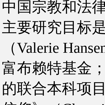
中国宗教和法律史以
主要研究目标
（Valerie H
富布赖特基金； 
的联合本科项