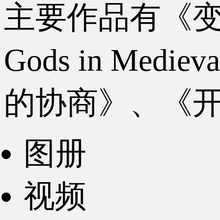
主要作品有《变
Gods in Med
的协商》、《
图册
视频