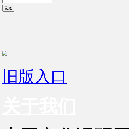
发送
旧版入口
关于我们