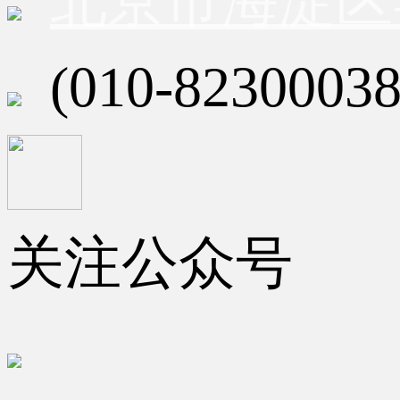
北京市海淀区
(010-82300038
关注公众号