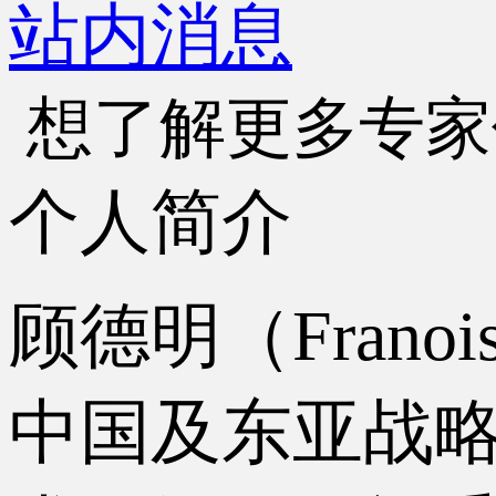
站内消息
想了解更多专家
个人简介
顾德明（Frano
中国及东亚战