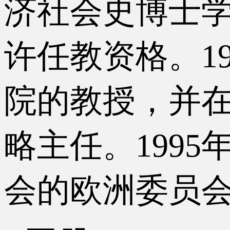
济社会史博士学
许任教资格。1
院的教授，并
略主任。199
会的欧洲委员会