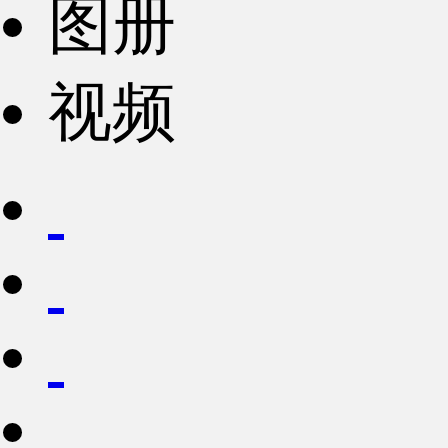
图册
视频