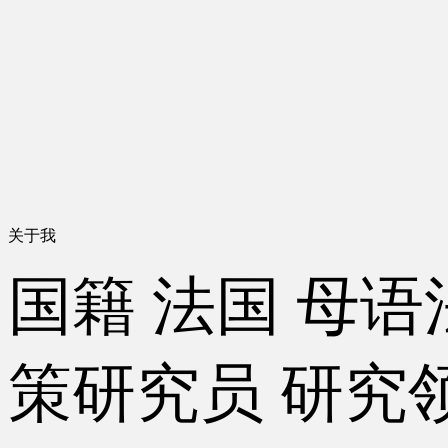
关于我
国籍
法国
母语
策研究员
研究