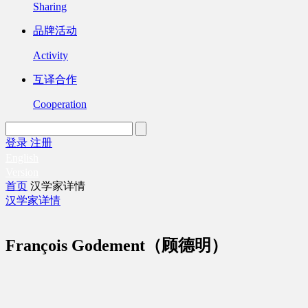
Sharing
品牌活动
Activity
互译合作
Cooperation
登录
注册
English
Version
首页
汉学家详情
汉学家详情
François Godement（顾德明）