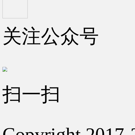
关注公众号
扫一扫
Copyright 2