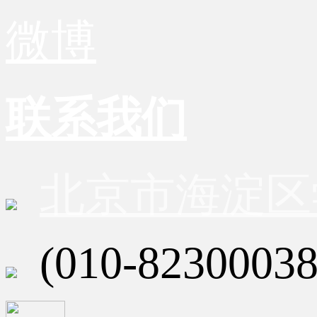
微博
联系我们
北京市海淀区
(010-82300038