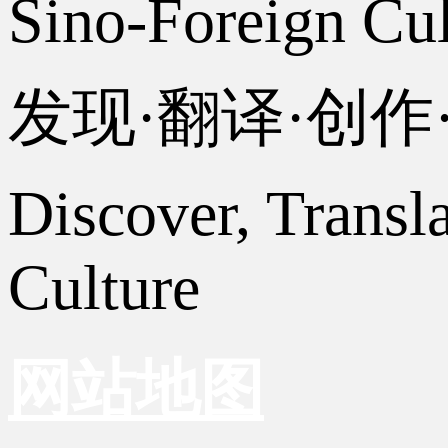
Sino-Foreign Cul
发现·翻译·创
Discover, Transl
Culture
网站地图