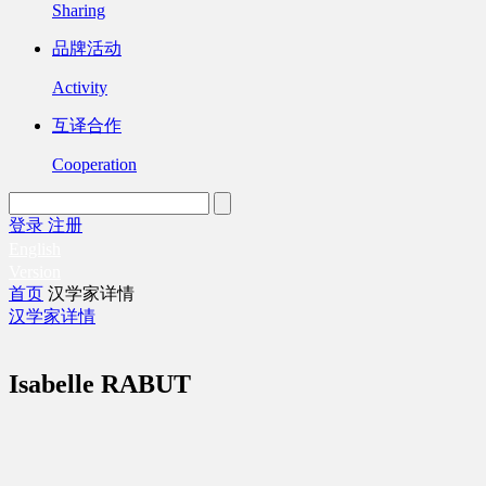
Sharing
品牌活动
Activity
互译合作
Cooperation
登录
注册
English
Version
首页
汉学家详情
汉学家详情
Isabelle RABUT