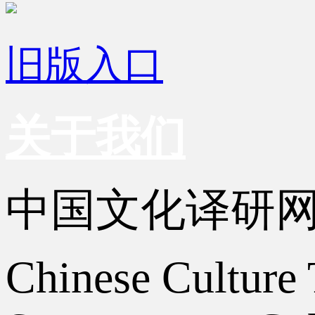
旧版入口
关于我们
中国文化译研
Chinese Culture 