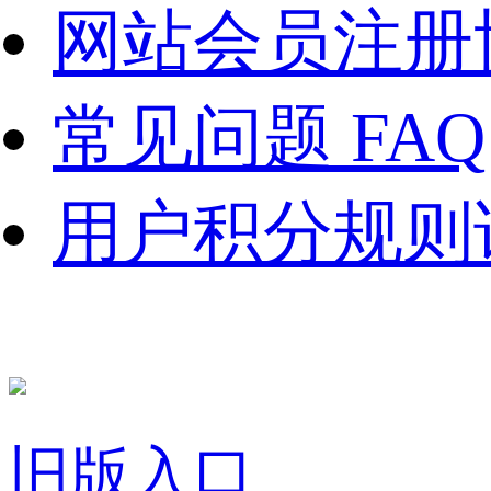
网站会员注册
常见问题 FAQ
用户积分规则
旧版入口