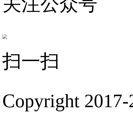
关注公众号
扫一扫
Copyright 2