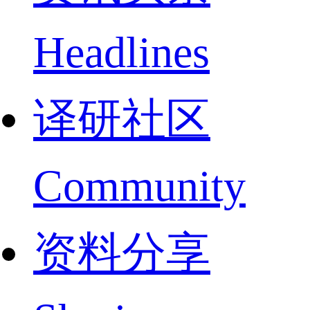
Headlines
译研社区
Community
资料分享