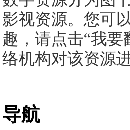
影视资源。您可
趣，请点击“我要
络机构对该资源
导航