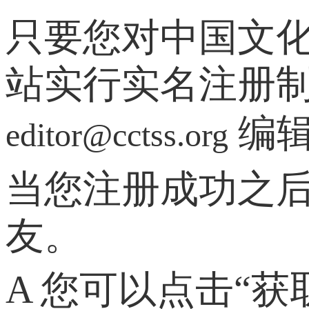
只要您对中国文
站实行实名注册
编辑
editor@cctss.org
当您注册成功之
友。
A 您可以点击“