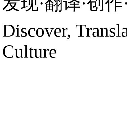
发现·翻译·创
Discover, Transl
Culture
网站地图
微博