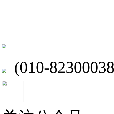
联系我们
北京市海淀区
(010-82300038