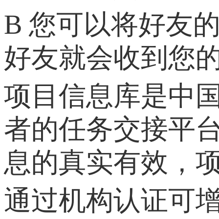
B 您可以将好友的
好友就会收到您
项目信息库是中
者的任务交接平
息的真实有效，
通过机构认证可