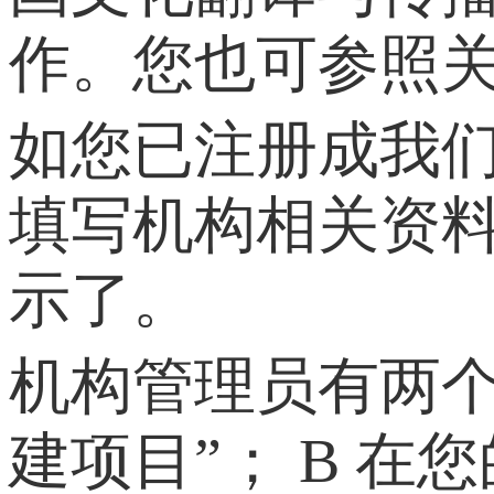
作。您也可参照
如您已注册成我们
填写机构相关资料
示了。
机构管理员有两个
建项目”； B 在