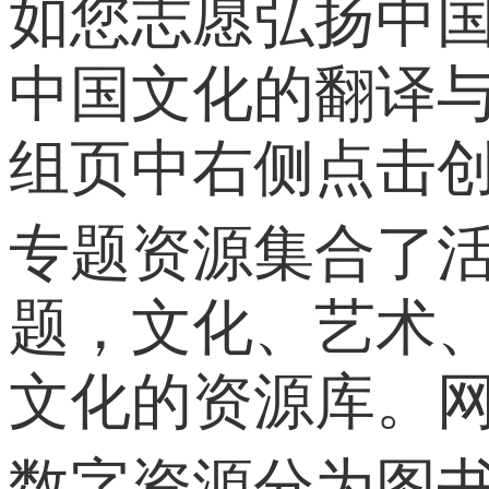
如您志愿弘扬中
中国文化的翻译
组页中右侧点击
专题资源集合了
题，文化、艺术
文化的资源库。
数字资源分为图