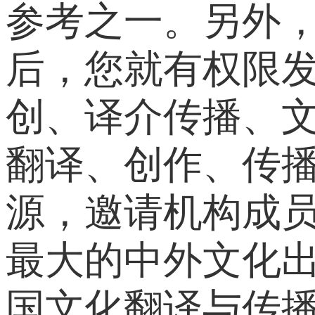
参考之一。另外
后，您就有权限
创、译介传播、
翻译、创作、传
源，邀请机构成
最大的中外文化
国文化翻译与传