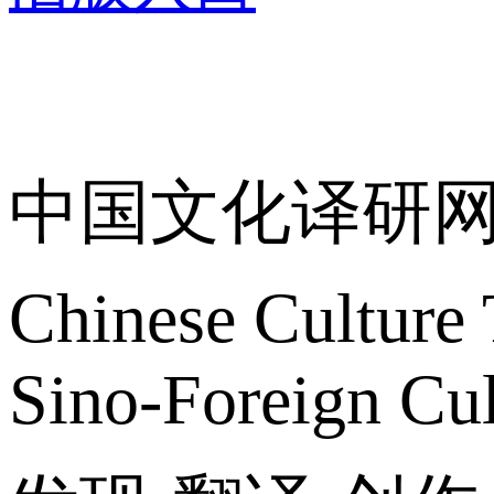
关于我们
中国文化译研
Chinese Culture 
Sino-Foreign Cul