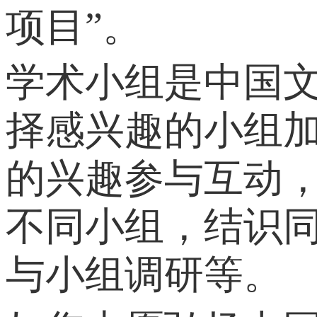
项目”。
学术小组是中国
择感兴趣的小组
的兴趣参与互动
不同小组，结识
与小组调研等。