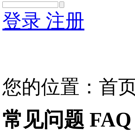
登录
注册
English
Version
您的位置：首页 
常见问题 FAQ