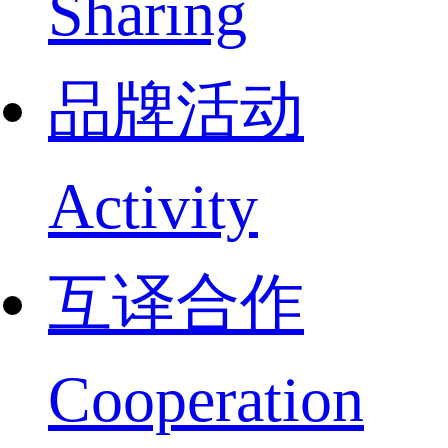
Sharing
品牌活动
Activity
互译合作
Cooperation