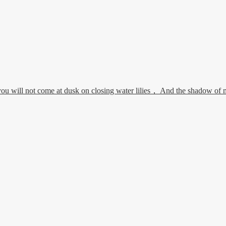
 will not come at dusk on closing water lilies， And the shadow of mo