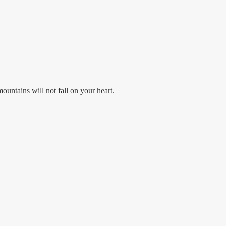
untains will not fall on your heart.