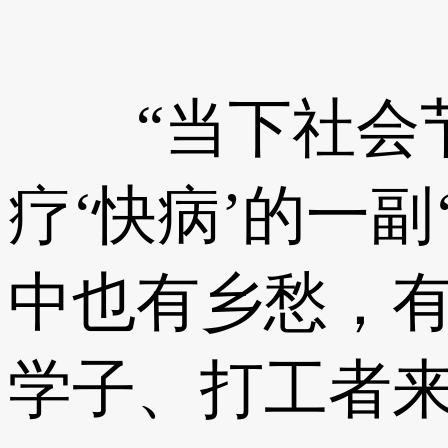
“当下社会节
疗‘快病’的一
中也有乡愁，
学子、打工者来