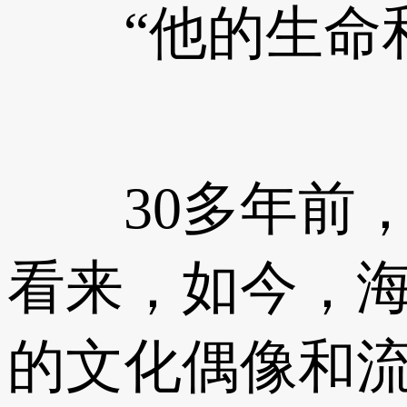
“他的生命和
30多年前，
看来，如今，
的文化偶像和