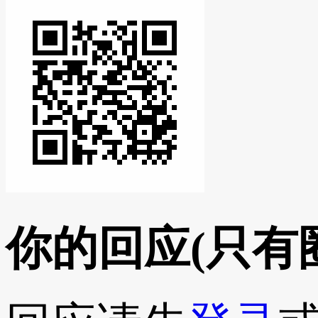
你的回应
(只有