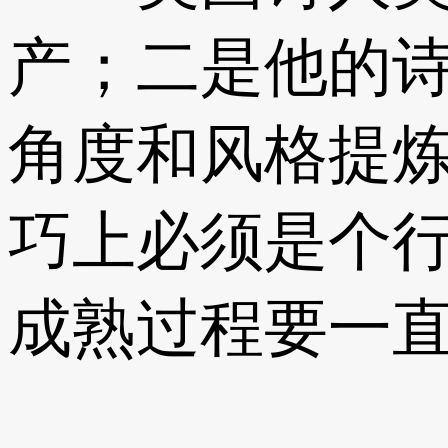
产；二是他的
角度和风格提
巧上必须是个
成熟过程要一