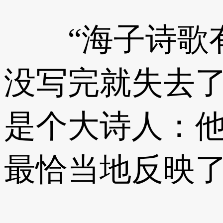
“海子诗歌有
没写完就失去了
是个大诗人：
最恰当地反映了