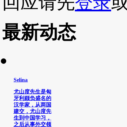
回应请先
登录
最新动态
Selina
尤山度先生是匈
牙利颇负盛名的
汉学家，从两国
建交，尤山度先
生到中国学习，
之后从事外交领