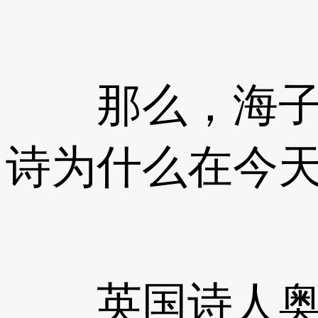
那么，海子算
诗为什么在今
英国诗人奥登