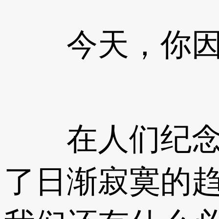
今天，你因
在人们纪念海
了日渐寂寞的