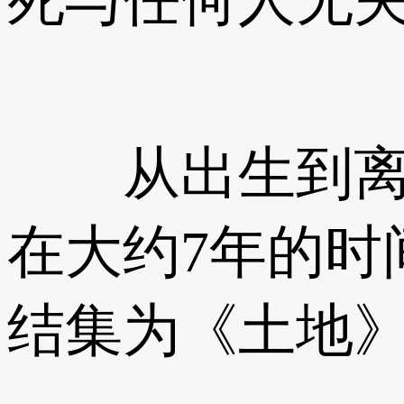
从出生到离世
在大约7年的时
结集为《土地