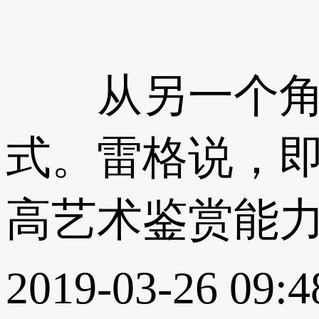
从另一个角度
式。雷格说，
高艺术鉴赏能力
2019-03-26 09:4