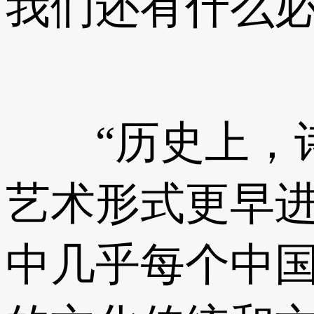
我们还有什么
“历史上，诗
艺术形式更早进
中几乎每个中