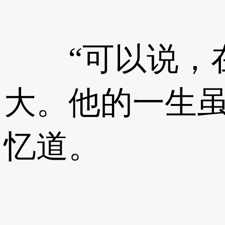
“可以说，在
大。他的一生虽
忆道。