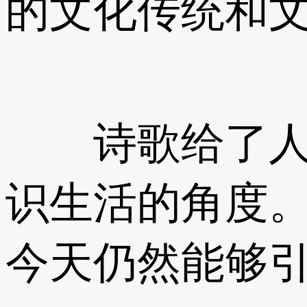
的文化传统和
诗歌给了人们
识生活的角度
今天仍然能够