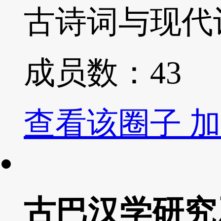
古诗词与现代
成员数：
43
查看该圈子
加
古巴汉学研究