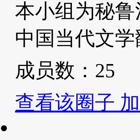
本小组为秘鲁
中国当代文学
成员数：
25
查看该圈子
加