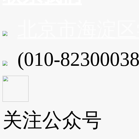
北京市海淀区
(010-82300038
关注公众号