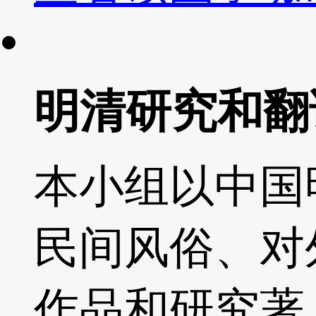
明清研究和翻
本小组以中国
民间风俗、对
作品和研究著..