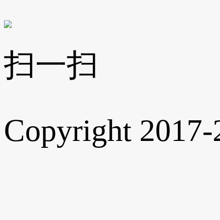
扫一扫
Copyright 2