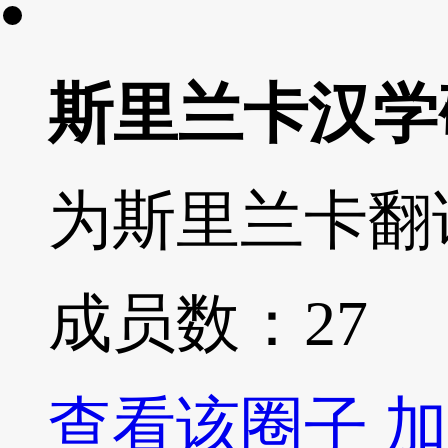
斯里兰卡汉学
为斯里兰卡翻
成员数：
27
查看该圈子
加