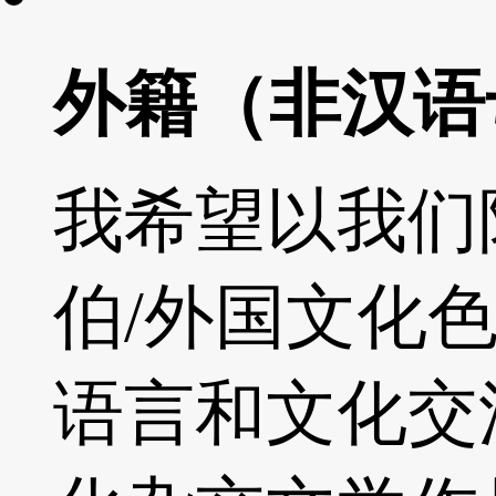
外籍（非汉语
我希望以我们
伯/外国文化
语言和文化交