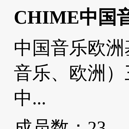
CHIME中
中国音乐欧洲基金会
音乐、欧洲）三
中...
成员数：
23