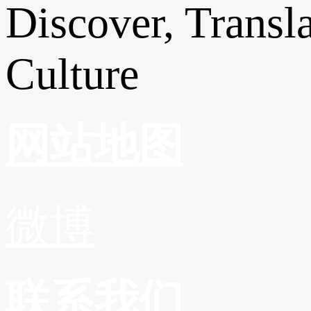
Discover, Transl
Culture
网站地图
微博
联系我们