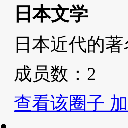
日本文学
日本近代的著
成员数：
2
查看该圈子
加