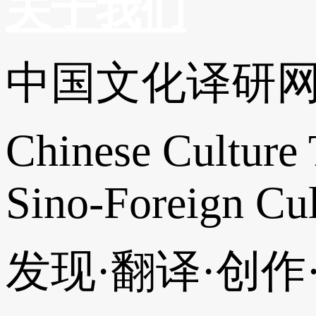
关于我们
中国文化译研
Chinese Culture 
Sino-Foreign Cul
发现·翻译·创