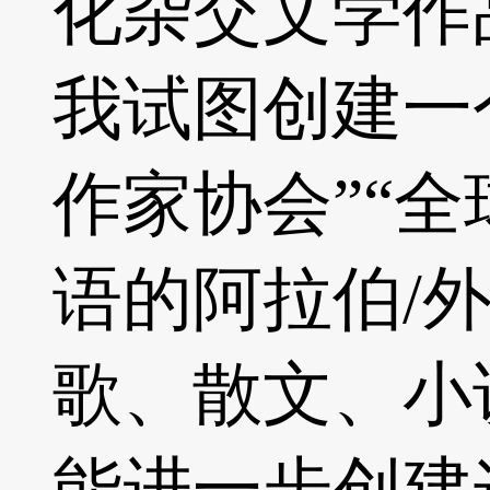
化杂交文学作
我试图创建一
作家协会”“
语的阿拉伯/
歌、散文、小
能进一步创建