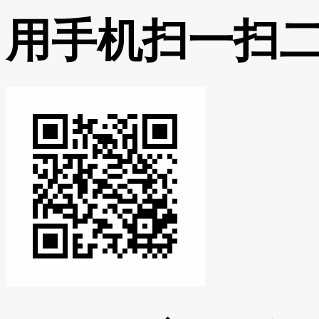
用手机扫一扫