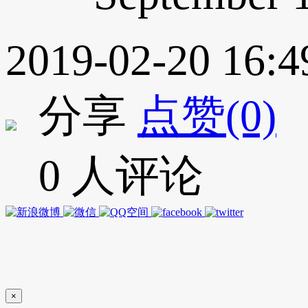
2019-02-20 16:4
分享
点赞(0)
0 人评论
×