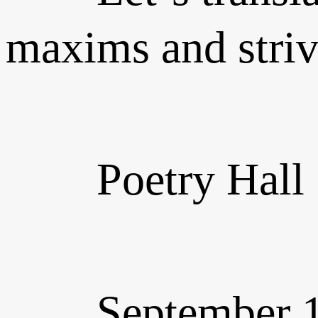
maxims and striv
Poetry Hall
September 1