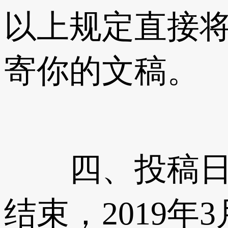
以上规定直接将
寄你的文稿。
四、投稿日期： 
结束，2019年