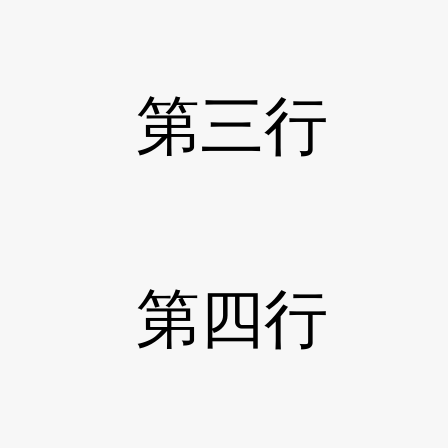
第三行 电子信箱：
第四行 微信