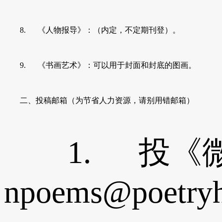
8. 《人物报导》：（内定，不定期刊登）。
9. 《书画艺术》：可以用于封面和封底的图画。
二、投稿邮箱（为节省人力资源，请别用错邮箱）
1. 投《微
npoems@poetry