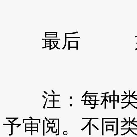
最后 如有
注：每种类型
予审阅。不同