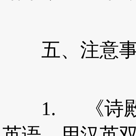
五、注意事
1. 《诗殿
英语，用汉英