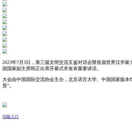
2023年7月3日，第三届文明交流互鉴对话会暨首届世界汉
国国家副主席韩正出席开幕式并发表重要讲话。
大会由中国国际交流协会主办，北京语言大学、中国国家版本馆
景”。
旧版入口
关于我们