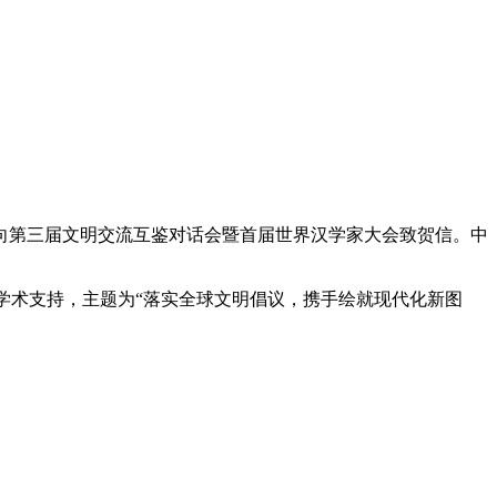
平向第三届文明交流互鉴对话会暨首届世界汉学家大会致贺信。中
学术支持，主题为“落实全球文明倡议，携手绘就现代化新图