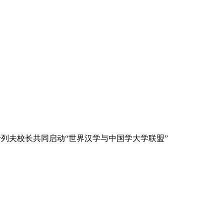
列夫校长共同启动“世界汉学与中国学大学联盟”