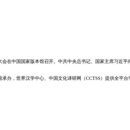
学家大会在中国国家版本馆召开。中共中央总书记、国家主席习近
承办，世界汉学中心、中国文化译研网（CCTSS）提供全平台