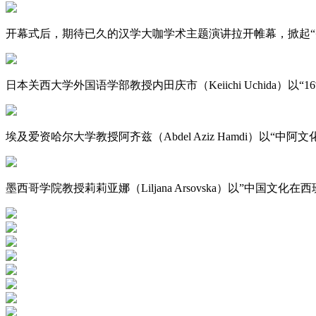
开幕式后，期待已久的汉学大咖学术主题演讲拉开帷幕，掀起“
日本关西大学外国语学部教授内田庆市（Keiichi Uchida
埃及爱资哈尔大学教授阿齐兹（Abdel Aziz Hamdi）以“
墨西哥学院教授莉莉亚娜（Liljana Arsovska）以”中国