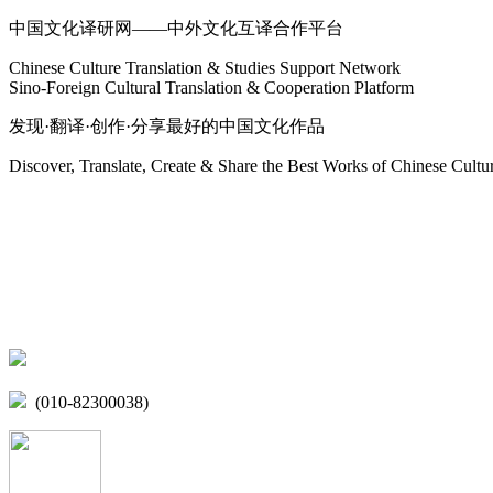
中国文化译研网——中外文化互译合作平台
Chinese Culture Translation & Studies Support Network
Sino-Foreign Cultural Translation & Cooperation Platform
发现·翻译·创作·分享最好的中国文化作品
Discover, Translate, Create & Share the Best Works of Chinese Cultu
网站地图
微博
联系我们
北京市海淀区学院路15号综合楼A座6层
(010-82300038)