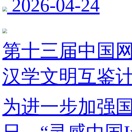
2026-04-24
第十三届中国网
汉学文明互鉴计
为进一步加强国