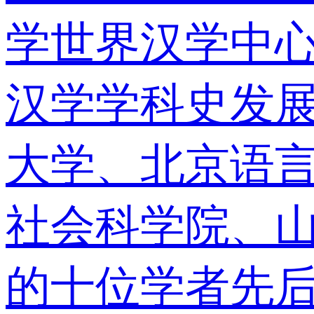
学世界汉学中心
汉学学科史发展
大学、北京语
社会科学院、
的十位学者先