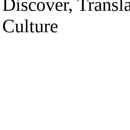
Discover, Transl
Culture
网站地图
微博
联系我们