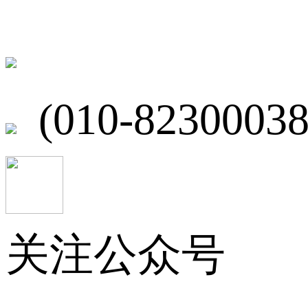
北京市海淀区
(010-82300038
关注公众号