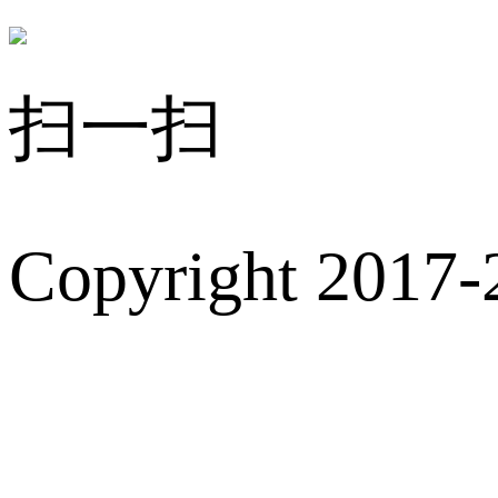
扫一扫
Copyright 2