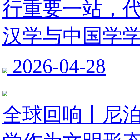
行重要一站，
汉学与中国学
2026-04-28
全球回响丨尼