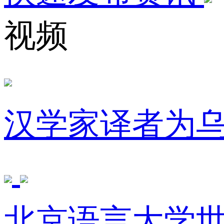
视频
汉学家译者为
北京语言大学