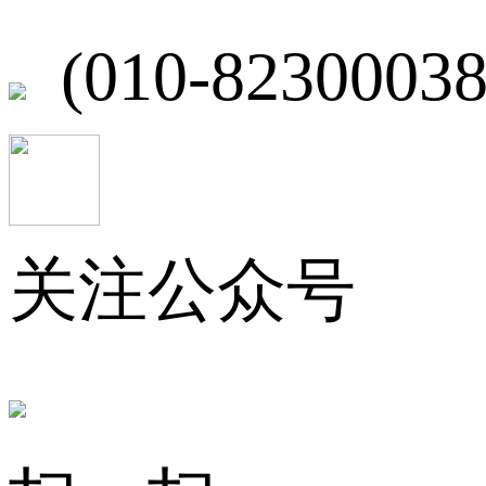
(010-82300038
关注公众号