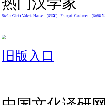
热门汉学家
Stefan Christ
Valerie Hansen（韩森）
François Godement（顾德
Na
旧版入口
关于我们
中国文化译研