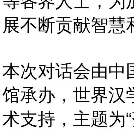
等各界人士，为
展不断贡献智慧
本次对话会由中
馆承办，世界汉
术支持，主题为