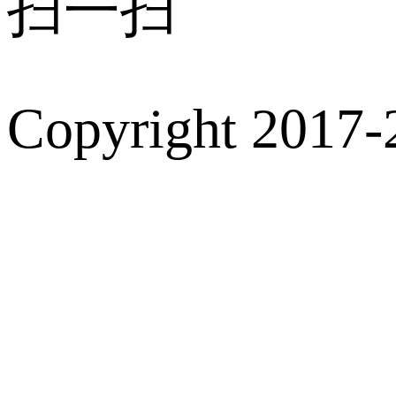
扫一扫
Copyright 2