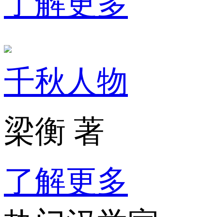
了解更多
千秋人物
梁衡 著
了解更多