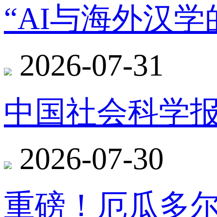
“AI与海外汉
2026-07-31
中国社会科学报
2026-07-30
重磅！厄瓜多