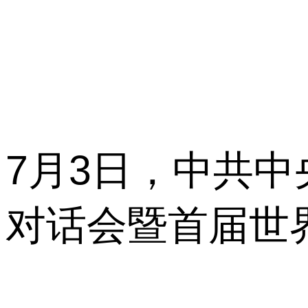
7月3日，中共
对话会暨首届世