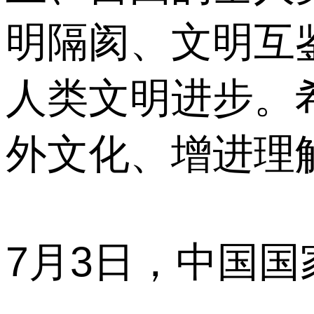
明隔阂、文明互
人类文明进步。
外文化、增进理
7月3日，中国