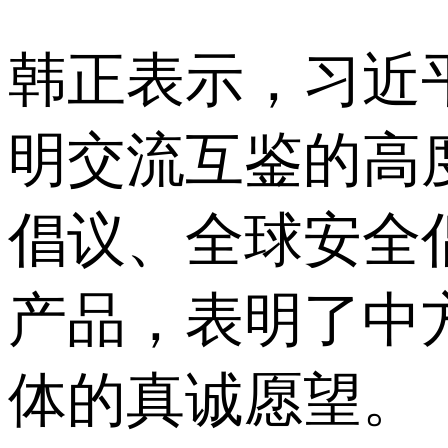
韩正表示，习近
明交流互鉴的高
倡议、全球安全
产品，表明了中
体的真诚愿望。