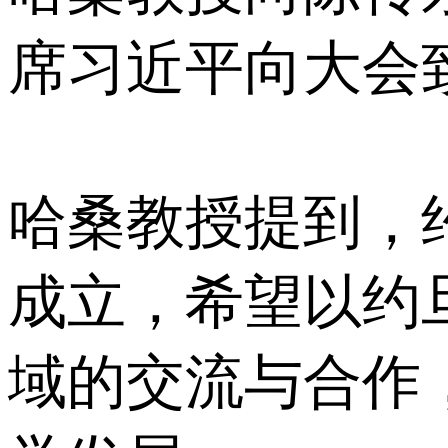
席习近平向大会
哈桑教授提到，
成立，希望以约
域的交流与合作