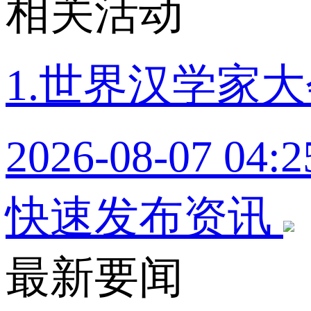
相关活动
1.世界汉学家
2026-08-07 04
快速发布资讯
最新要闻