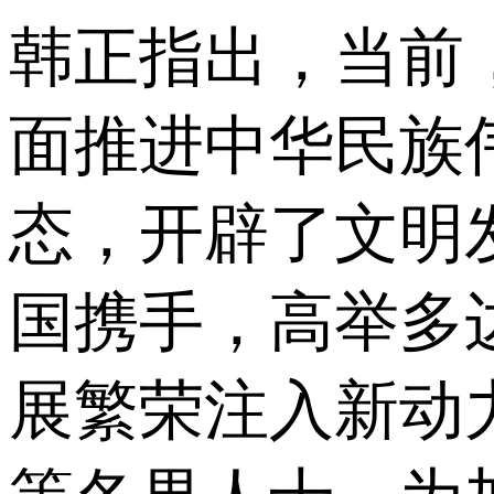
韩正指出，当前
面推进中华民族
态，开辟了文明
国携手，高举多
展繁荣注入新动