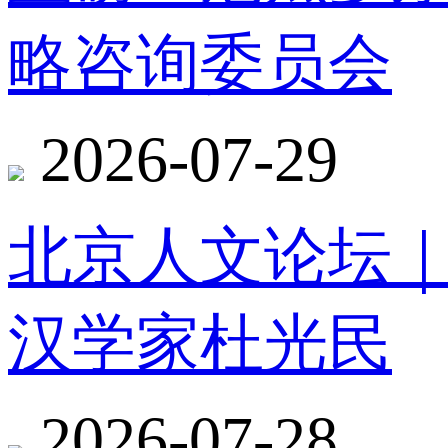
略咨询委员会
2026-07-29
北京人文论坛
汉学家杜光民
2026-07-28