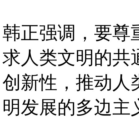
韩正强调，要尊
求人类文明的共
创新性，推动人
明发展的多边主