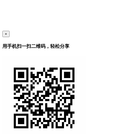
×
用手机扫一扫二维码，轻松分享