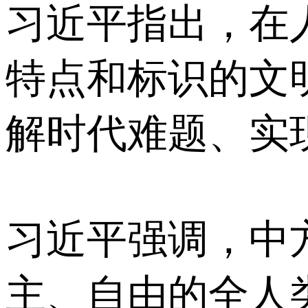
习近平指出，在
特点和标识的文
解时代难题、实
习近平强调，中
主、自由的全人