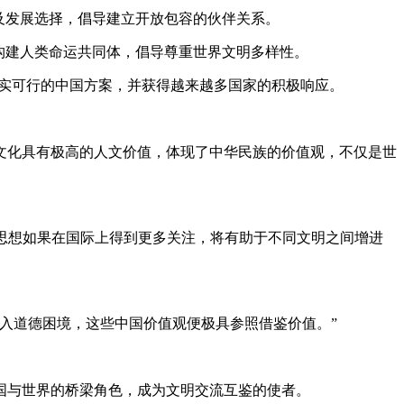
及发展选择，倡导建立开放包容的伙伴关系。
构建人类命运共同体，倡导尊重世界文明多样性。
实可行的中国方案，并获得越来越多国家的积极响应。
化具有极高的人文价值，体现了中华民族的价值观，不仅是世
些思想如果在国际上得到更多关注，将有助于不同文明之间增进
入道德困境，这些中国价值观便极具参照借鉴价值。”
与世界的桥梁角色，成为文明交流互鉴的使者。