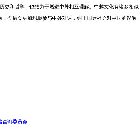
史和哲学，也致力于增进中外相互理解。中越文化有诸多相似
，今后会更加积极参与中外对话，纠正国际社会对中国的误解，
略咨询委员会