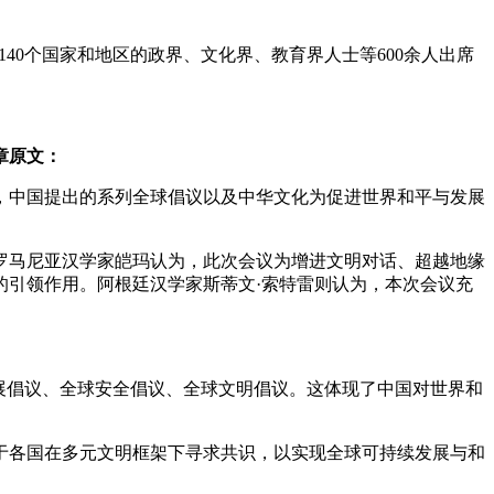
40个国家和地区的政界、文化界、教育界人士等600余人出席
章原文：
中国提出的系列全球倡议以及中华文化为促进世界和平与发展
马尼亚汉学家皑玛认为，此次会议为增进文明对话、超越地缘
的引领作用。阿根廷汉学家斯蒂文·索特雷则认为，本次会议充
展倡议、全球安全倡议、全球文明倡议。这体现了中国对世界和
各国在多元文明框架下寻求共识，以实现全球可持续发展与和