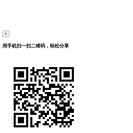
×
用手机扫一扫二维码，轻松分享