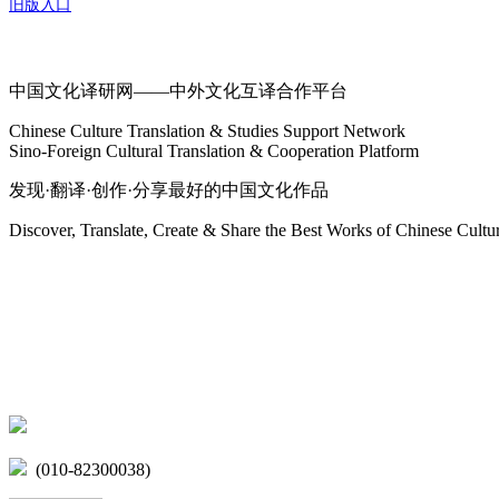
旧版入口
关于我们
中国文化译研网——中外文化互译合作平台
Chinese Culture Translation & Studies Support Network
Sino-Foreign Cultural Translation & Cooperation Platform
发现·翻译·创作·分享最好的中国文化作品
Discover, Translate, Create & Share the Best Works of Chinese Cultu
网站地图
微博
联系我们
北京市海淀区学院路15号综合楼A座6层
(010-82300038)