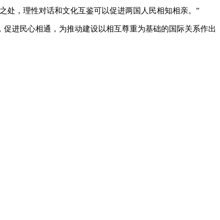
之处，理性对话和文化互鉴可以促进两国人民相知相亲。”
促进民心相通，为推动建设以相互尊重为基础的国际关系作出