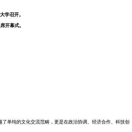
典大学召开。
出席开幕式。
了单纯的文化交流范畴，更是在政治协调、经济合作、科技创