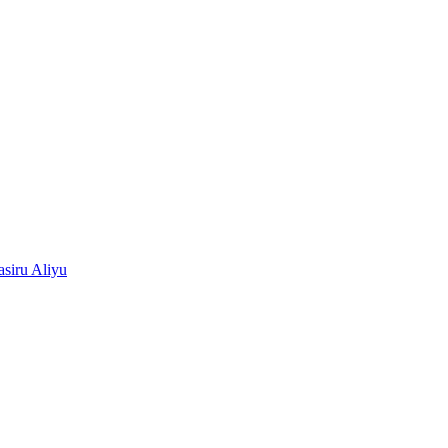
siru Aliyu