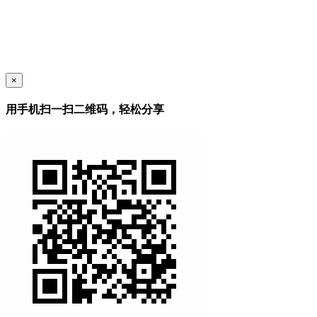
×
用手机扫一扫二维码，轻松分享