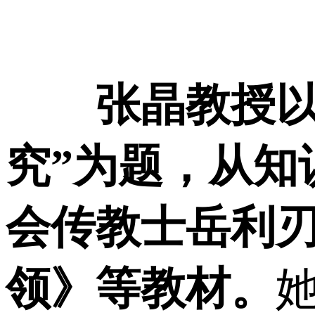
张晶教授
究”为题，从知
会传教士岳利刃（
领》等教材。