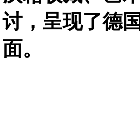
讨，呈现了德
面。