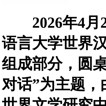
2026年
语言大学世界
组成部分，圆桌
对话”为主题，
世界文学研究