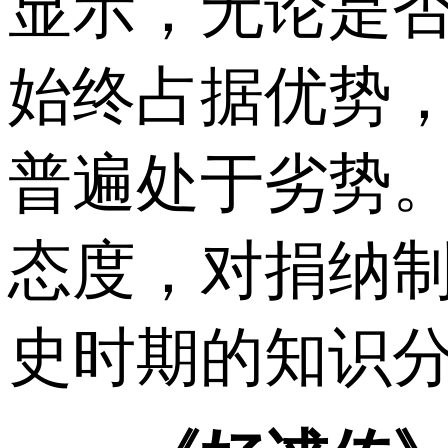
显示，无论是
始终占据优势
普遍处于劣势
态度，对捐纳
史时期的知识