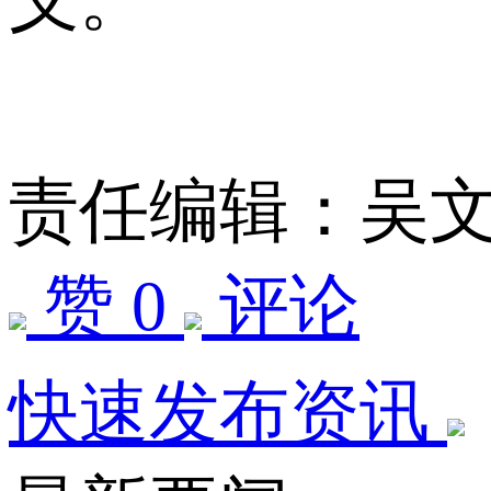
责任编辑：吴
赞 0
评论
快速发布资讯