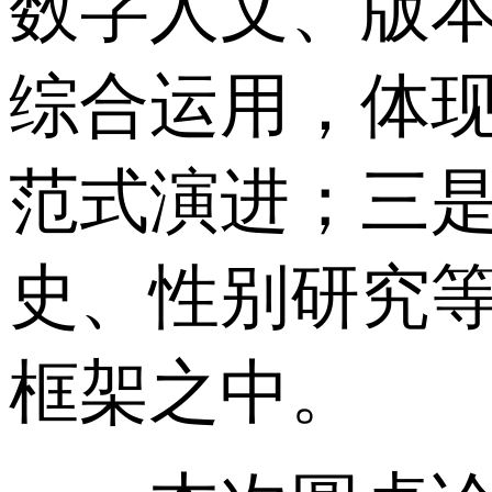
数字人文、版
综合运用，体
范式演进；三
史、性别研究
框架之中。