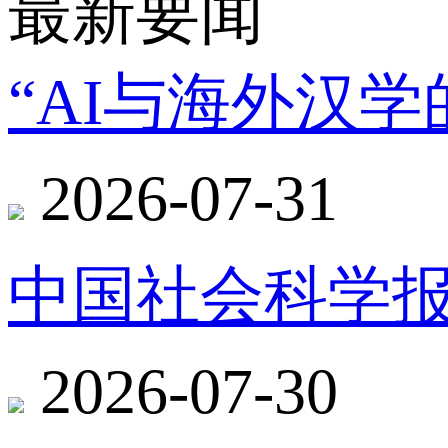
最新要闻
“AI与海外汉
2026-07-31
中国社会科学报
2026-07-30