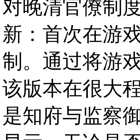
对晚清官僚制
新：首次在游戏
制。通过将游
该版本在很大程
是知府与监察御