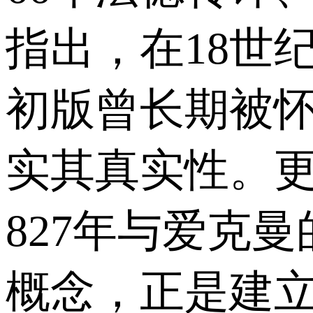
指出，在18世
初版曾长期被怀
实其真实性。更
827年与爱克曼的
概念，正是建