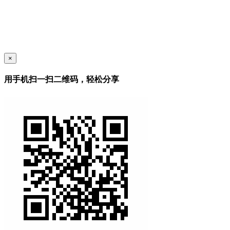
×
用手机扫一扫二维码，轻松分享