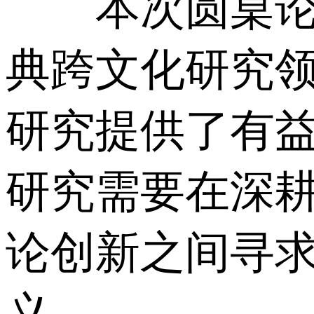
本次圆桌论坛
典跨文化研究
研究提供了有
研究需要在深
论创新之间寻
义。