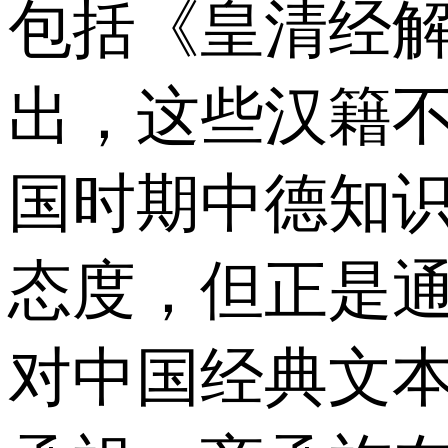
包括《皇清经
出，这些汉籍
国时期中德知
态度，但正是
对中国经典文