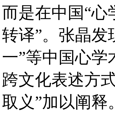
而是在中国“心
转译”。张晶发现
一”等中国心学
跨文化表述方式
取义”加以阐释