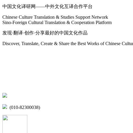
中国文化译研网——中外文化互译合作平台
Chinese Culture Translation & Studies Support Network
Sino-Foreign Cultural Translation & Cooperation Platform
发现·翻译·创作·分享最好的中国文化作品
Discover, Translate, Create & Share the Best Works of Chinese Cultu
网站地图
微博
联系我们
北京市海淀区学院路15号综合楼A座6层
(010-82300038)