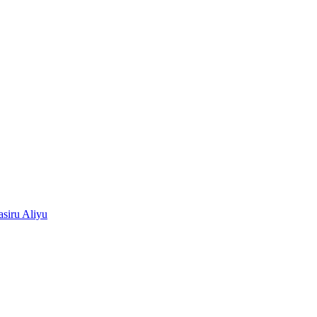
siru Aliyu