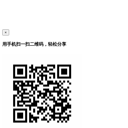
×
用手机扫一扫二维码，轻松分享