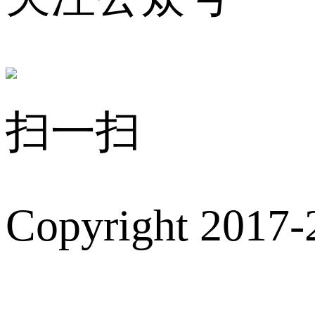
扫一扫
Copyright 2