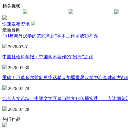
相关视频
快速发布资讯
最新要闻
“AI与海外汉学的范式革新”学术工作坊成功举办
2026-07-31
中国社会科学报：中国学术著作的“出海”之路
2026-07-30
重磅！厄瓜多尔前副总统达希克加盟世界汉学中心全球南方战
2026-07-29
北京人文论坛｜中缅文学互鉴与跨文化传播实践——专访缅甸
2026-07-28
热门作品