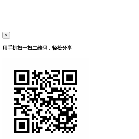
×
用手机扫一扫二维码，轻松分享