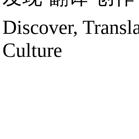
Discover, Transl
Culture
网站地图
微博