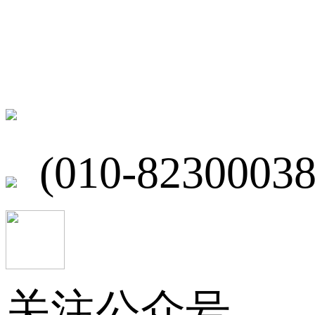
联系我们
北京市海淀区
(010-82300038
关注公众号