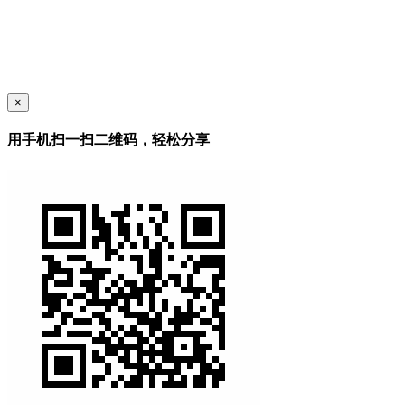
×
用手机扫一扫二维码，轻松分享