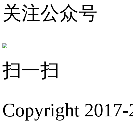
关注公众号
扫一扫
Copyright 2