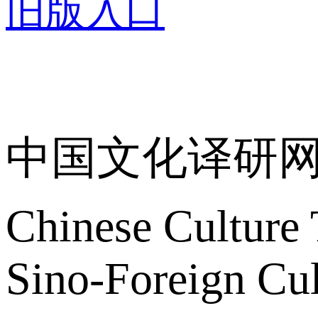
旧版入口
关于我们
中国文化译研
Chinese Culture 
Sino-Foreign Cul