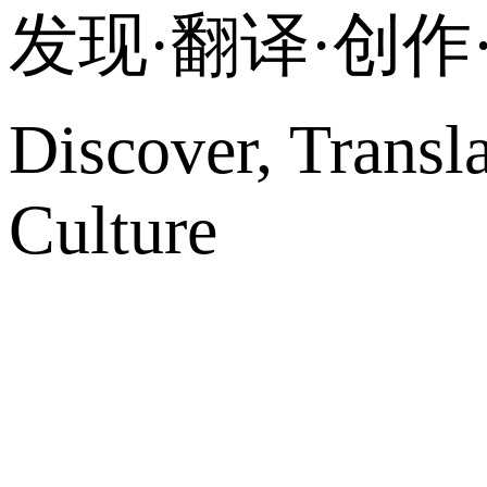
发现·翻译·创
Discover, Transl
Culture
网站地图
微博