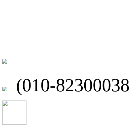
联系我们
北京市海淀区
(010-82300038