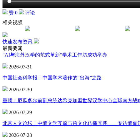
赞 0
评论
相关视频
快速发布资讯
最新要闻
“AI与海外汉学的范式革新”学术工作坊成功举办
2026-07-31
中国社会科学报：中国学术著作的“出海”之路
2026-07-30
重磅！厄瓜多尔前副总统达希克加盟世界汉学中心全球南方战
2026-07-29
北京人文论坛｜中缅文学互鉴与跨文化传播实践——专访缅甸
2026-07-28